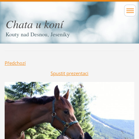
Chata u koní
Kouty nad Desnou, Jeseníky
Předchozí
Spustit prezentaci