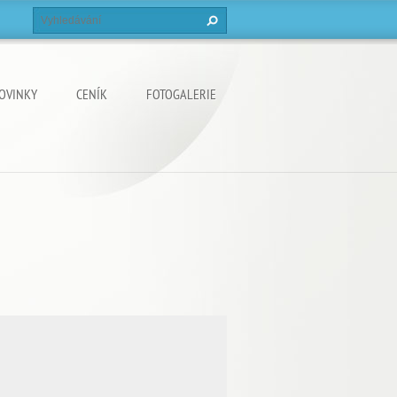
OVINKY
CENÍK
FOTOGALERIE